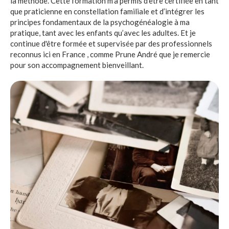
la méthode. Cette formation m’a permis d’être certifiée en tant
que praticienne en constellation familiale et d’intégrer les
principes fondamentaux de la psychogénéalogie à ma
pratique, tant avec les enfants qu’avec les adultes. Et je
continue d'être formée et supervisée par des professionnels
reconnus ici en France , comme Prune André que je remercie
pour son accompagnement bienveillant.