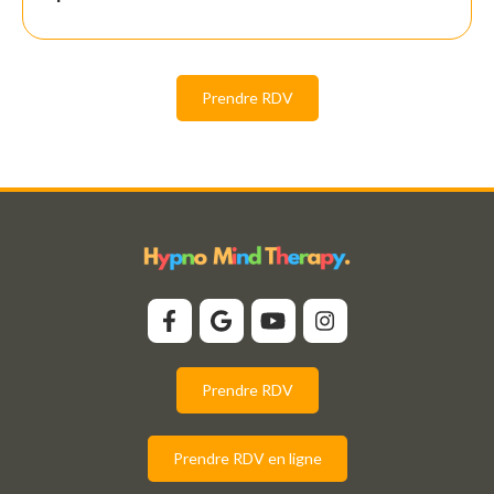
Prendre RDV
Prendre RDV
Prendre RDV en ligne