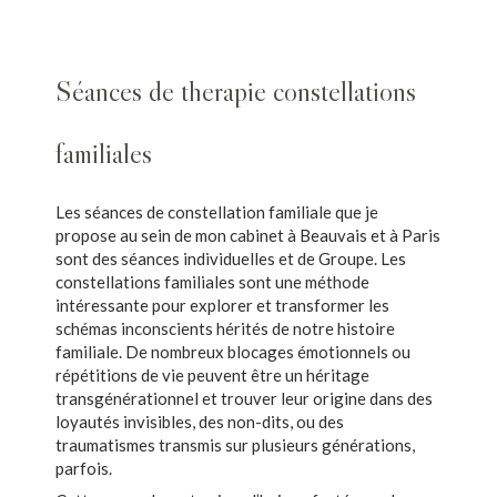
Séances de therapie constellations
familiales
Les séances de constellation familiale que je
propose au sein de mon cabinet à Beauvais et à Paris
sont des séances individuelles et de Groupe. Les
constellations familiales sont une méthode
intéressante pour explorer et transformer les
schémas inconscients hérités de notre histoire
familiale. De nombreux blocages émotionnels ou
répétitions de vie peuvent être un héritage
transgénérationnel et trouver leur origine dans des
loyautés invisibles, des non-dits, ou des
traumatismes transmis sur plusieurs générations,
parfois.