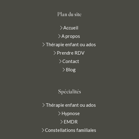
Plan du site
Accueil
A propos
Thérapie enfant ou ados
Prendre RDV
Contact
Blog
Spécialités
Thérapie enfant ou ados
Hypnose
EMDR
Constellations familiales