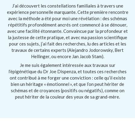
J’ai découvert les constellations familiales à travers une
expérience personnelle marquante. Cette première rencontre
avec la méthode a été pour moi une révélation : des schémas
répétitifs profondément ancrés ont commencé à se dénouer,
avec une facilité étonnante. Convaincue par la profondeur et
la justesse de cette pratique, et avec ma passion scientifique
pour ces sujets, j’ai fait des recherches, lu des articles et les
travaux de certains experts (Alejandro Jodorowsky, Bert
Hellinger, ou encore Jan Jacob Stam).
Je me suis également intéressée aux travaux sur
l’épigénétique du Dr Joe Dispenza, et toutes ces recherches
ont contribué à me forger une conviction : celle qu’il existe
bien un héritage « émotionnel », et que l’on peut hériter de
schémas et de croyances (positifs ou négatifs), comme on
peut hériter de la couleur des yeux de sa grand-mère.