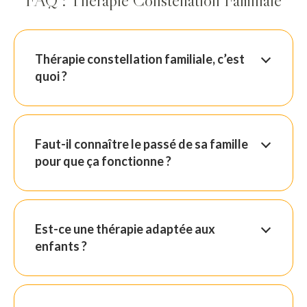
Thérapie constellation familiale, c’est
quoi ?
Faut-il connaître le passé de sa famille
pour que ça fonctionne ?
Est-ce une thérapie adaptée aux
enfants ?