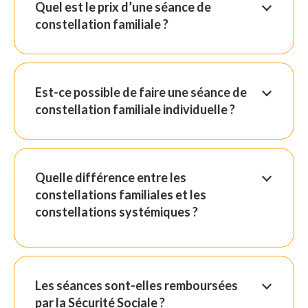
Quel est le prix d’une séance de
constellation familiale ?
Est-ce possible de faire une séance de
constellation familiale individuelle ?
Quelle différence entre les
constellations familiales et les
constellations systémiques ?
Les séances sont-elles remboursées
par la Sécurité Sociale ?