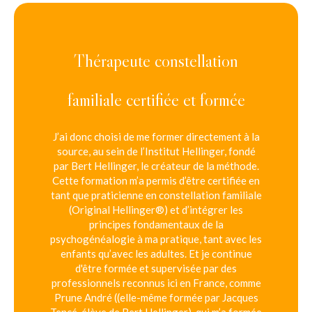
Thérapeute constellation
familiale certifiée et formée
J’ai donc choisi de me former directement à la
source, au sein de l’Institut Hellinger, fondé
par Bert Hellinger, le créateur de la méthode.
Cette formation m’a permis d’être certifiée en
tant que praticienne en constellation familiale
(Original Hellinger®) et d’intégrer les
principes fondamentaux de la
psychogénéalogie à ma pratique, tant avec les
enfants qu’avec les adultes. Et je continue
d'être formée et supervisée par des
professionnels reconnus ici en France, comme
Prune André ((elle-même formée par Jacques
Tencé, élève de Bert Hellinger), qui m’a formée